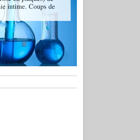
mie intime. Coups de