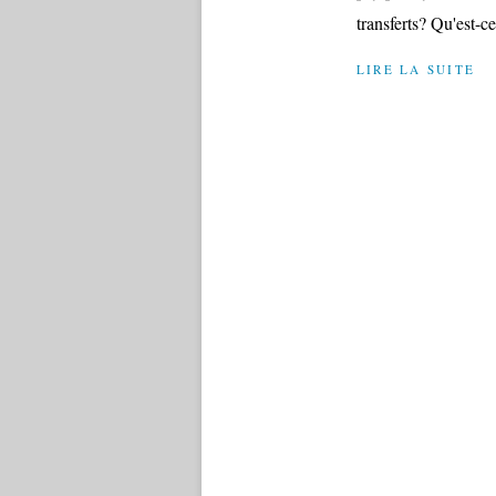
transferts? Qu'est-ce
LIRE LA SUITE