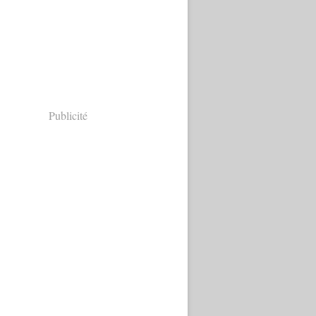
Publicité