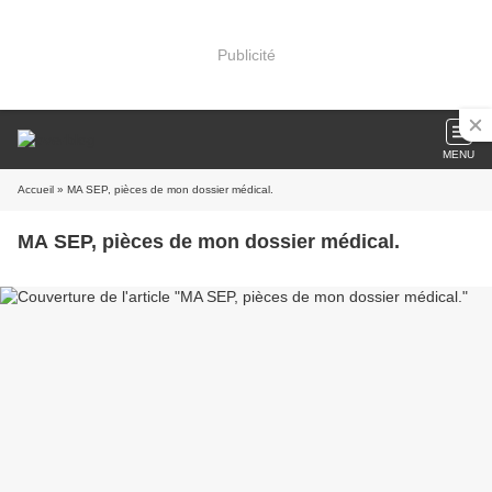
Publicité
MENU
Accueil
» MA SEP, pièces de mon dossier médical.
MA SEP, pièces de mon dossier médical.