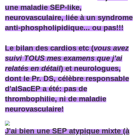
une maladie SEP-like,
neurovasculaire, liée à un syndrome
anti-phospholipidique... ou pas!!!
Le bilan des cardios etc (
vous avez
suivi TOUS mes examens que j'ai
relatés en détail
) et neurologues,
dont le Pr. DS, célèbre responsable
d'alSacEP a été: pas de
thrombophilie, ni de maladie
neurovasculaire!
J'ai bien une SEP atypique mixte (à