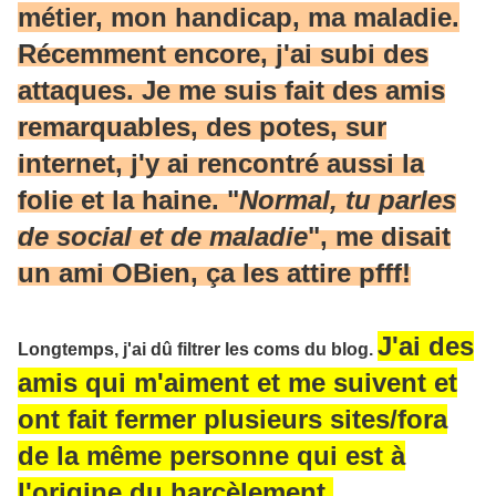
métier, mon handicap, ma maladie.
Récemment encore, j'ai subi des
attaques. Je me suis fait des amis
remarquables, des potes, sur
internet, j'y ai rencontré aussi la
folie et la haine. "
Normal, tu parles
de social et de maladie
", me disait
un ami OBien, ça les attire pfff!
J'ai des
Longtemps, j'ai dû filtrer les coms du blog.
amis qui m'aiment et me suivent et
ont fait fermer plusieurs sites/fora
de la même personne qui est à
l'origine du harcèlement.