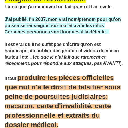
Parce que j'ai découvert un fait grave et l'ai révélé.
J'ai publié, fin 2007, mon vrai nom/prénom pour qu'on
puisse se renseigner sur moi et avoir les infos.
Certaines personnes sont longues à la détente...
Il est vrai qu'il ne suffit pas d'écrire qu'on est
handicapé, de publier des photos et vidéos de soi en
fauteuil etc... (
ce que je n'ai fait que rarement et
récemment, pour répondre aux attaques, pas AVANT!
).
produire les pièces officielles
Il faut
que nul n'a le droit de falsifier sous
peine de poursuites judiciaires:
macaron, carte d'invalidité, carte
professionnelle et extraits du
dossier médical.