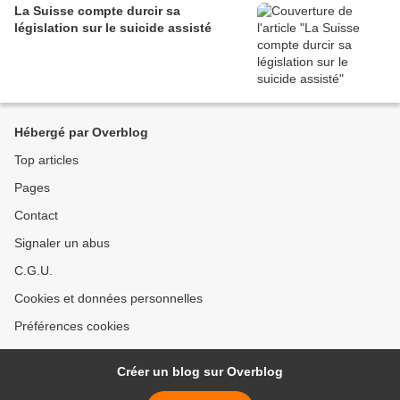
La Suisse compte durcir sa
législation sur le suicide assisté
Hébergé par Overblog
Top articles
Pages
Contact
Signaler un abus
C.G.U.
Cookies et données personnelles
Préférences cookies
Créer un blog sur Overblog