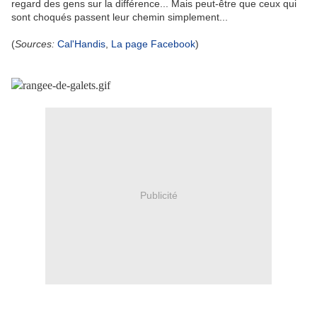
regard des gens sur la différence... Mais peut-être que ceux qui
sont choqués passent leur chemin simplement...
(
Sources:
Cal'Handis
,
La page Facebook
)
Publicité