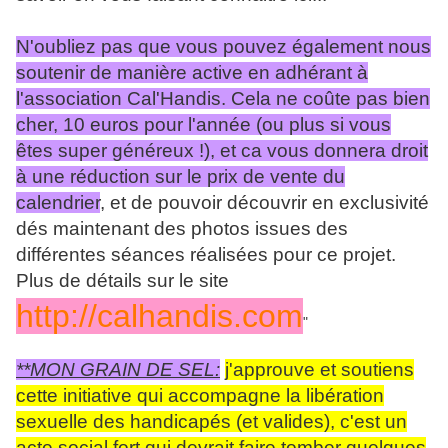
N'oubliez pas que vous pouvez également nous
soutenir de manière active en adhérant à
l'association Cal'Handis. Cela ne coûte pas bien
cher, 10 euros pour l'année (ou plus si vous
êtes super généreux !), et ca vous donnera droit
à une réduction sur le prix de vente du
calendrier
, et de pouvoir découvrir en exclusivité
dés maintenant des photos issues des
différentes séances réalisées pour ce projet.
Plus de détails sur le site
http://calhandis.com
"
**MON GRAIN DE SEL:
j'approuve et soutiens
cette initiative qui accompagne la libération
sexuelle des handicapés (et valides), c'est un
acte social fort qui devrait faire tomber quelques