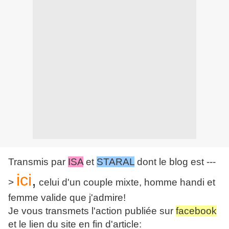
Transmis par
ISA
et
STARAL
dont le blog est ---
ici
,
>
celui d'un couple mixte, homme handi et
femme valide que j'admire!
Je vous transmets l'action publiée sur
facebook
et le lien du site en fin d'article: