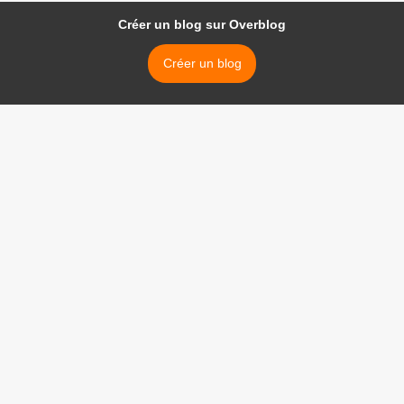
Créer un blog sur Overblog
Créer un blog