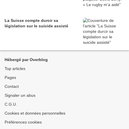
La Suisse compte durcir sa
législation sur le suicide assisté
Hébergé par Overblog
Top articles
Pages
Contact
Signaler un abus
C.G.U.
Cookies et données personnelles
Préférences cookies