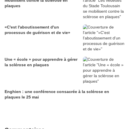
mobilisent contre la sclérose en
plaques
«C'est l'aboutissement d'un
processus de guérison et de vie»
Une « école » pour apprendre à gérer
la sclérose en plaques
Enghien : une conférence consacrée à la sclérose en
plaques le 25 mai