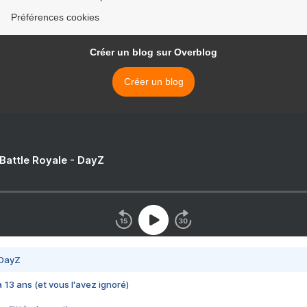
Préférences cookies
Créer un blog sur Overblog
Créer un blog
 Battle Royale - DayZ
 DayZ
 a 13 ans (et vous l'avez ignoré)