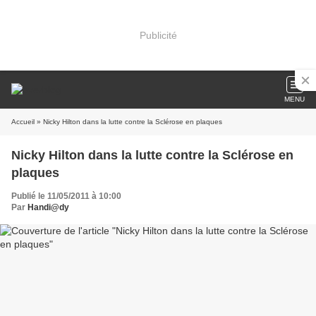
Publicité
MENU
Accueil
» Nicky Hilton dans la lutte contre la Sclérose en plaques
Nicky Hilton dans la lutte contre la Sclérose en
plaques
Publié le 11/05/2011 à 10:00
Par
Handi@dy