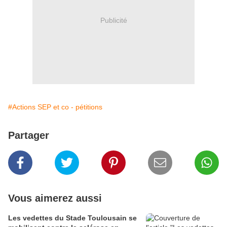
Publicité
#Actions SEP et co - pétitions
Partager
Vous aimerez aussi
Les vedettes du Stade Toulousain se