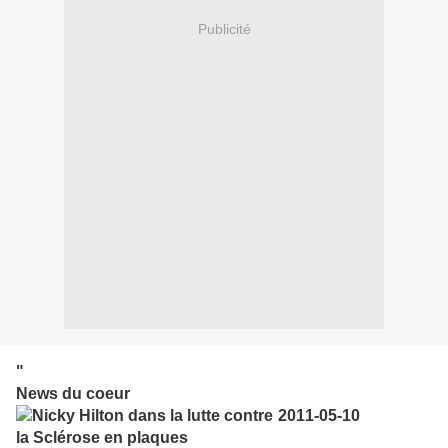
Publicité
"
News du coeur
2011-05-10