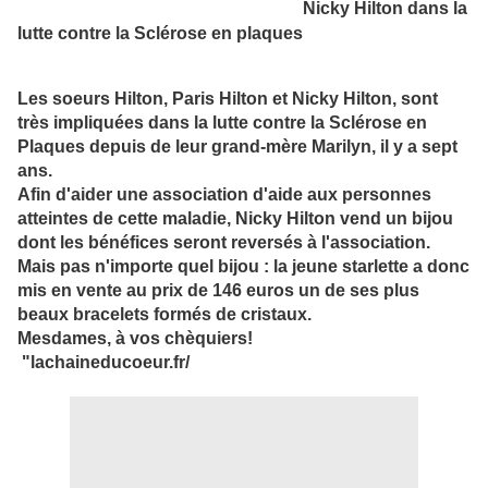
Nicky Hilton dans la
lutte contre la Sclérose en plaques
Les soeurs Hilton, Paris Hilton et Nicky Hilton, sont
très impliquées dans la lutte contre la Sclérose en
Plaques depuis de leur grand-mère Marilyn, il y a sept
ans.
Afin d'aider une association d'aide aux personnes
atteintes de cette maladie, Nicky Hilton vend un bijou
dont les bénéfices seront reversés à l'association.
Mais pas n'importe quel bijou : la jeune starlette a donc
mis en vente au prix de 146 euros un de ses plus
beaux bracelets formés de cristaux.
Mesdames, à vos chèquiers!
"lachaineducoeur.fr/