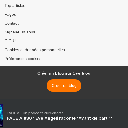
Top articles
Pages
Contact
Signaler un abus
C.G.U.
Cookies et données personnelles
Préférences cookies
Créer un blog sur Overblog
Créer un blog
FACE A - un podcast Purecharts
FACE A #30 : Eve Angeli raconte "Avant de partir"