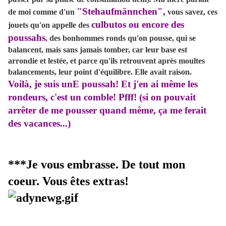
"Stehaufmännchen",
de moi comme d'un
vous savez, ces
culbutos ou encore des
jouets qu'on appelle des
poussahs
, des bonhommes ronds qu'on pousse, qui se
balancent, mais sans jamais tomber, car leur base est
arrondie et lestée, et parce qu'ils retrouvent après moultes
balancements, leur point d'équilibre. Elle avait raison.
Voilà, je suis unE poussah! Et j'en ai même les
rondeurs, c'est un comble! Pfff! (si on pouvait
arrêter de me pousser quand même, ça me ferait
des vacances...)
***Je vous embrasse. De tout mon
coeur. Vous êtes extras!