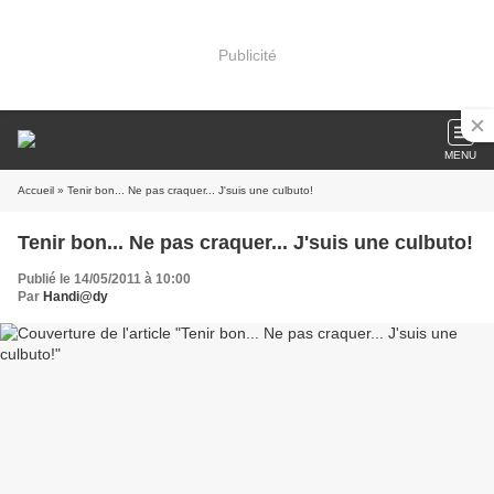
Publicité
MENU
Accueil
» Tenir bon... Ne pas craquer... J'suis une culbuto!
Tenir bon... Ne pas craquer... J'suis une culbuto!
Publié le 14/05/2011 à 10:00
Par
Handi@dy