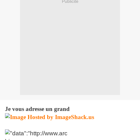
Publicité
Je vous adresse un grand