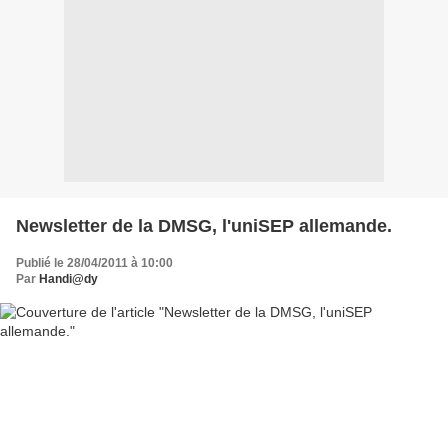
Newsletter de la DMSG, l'uniSEP allemande.
Publié le 28/04/2011 à 10:00
Par
Handi@dy