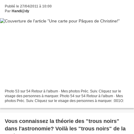
Publié le 27/04/2011 à 10:00
Par
Handi@dy
Photo 53 sur 54 Retour à l'album · Mes photos Préc. Suiv. Cliquez sur le
visage des personnes à marquer. Photo 54 sur 54 Retour à l'album · Mes
photos Préc. Suiv. Cliquez sur le visage des personnes à marquer. :001O:
Vous connaissez la théorie des "trous noirs"
dans l'astronomie? Voilà les "trous noirs" de la