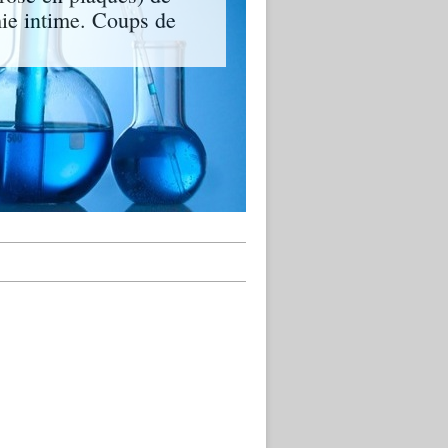
mie intime. Coups de