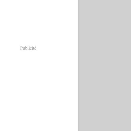
Publicité